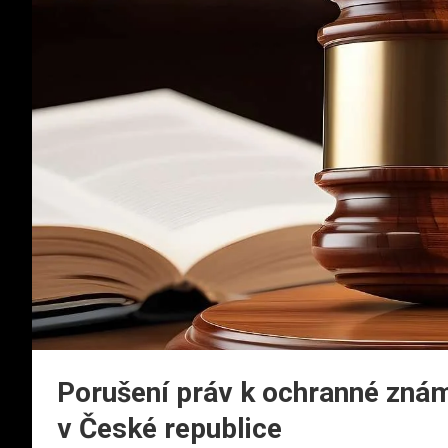
Porušení práv k ochranné zná
v České republice