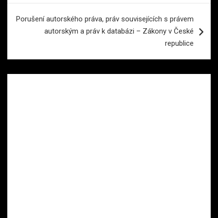
Porušení autorského práva, práv souvisejících s právem
autorským a práv k databázi – Zákony v České
republice