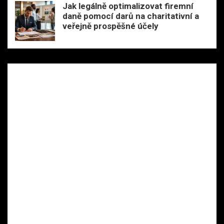
Jak legálně optimalizovat firemní
daně pomocí darů na charitativní a
veřejně prospěšné účely