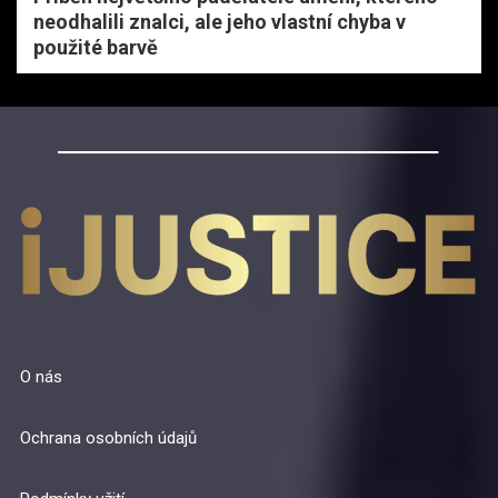
neodhalili znalci, ale jeho vlastní chyba v
použité barvě
O nás
Ochrana osobních údajů