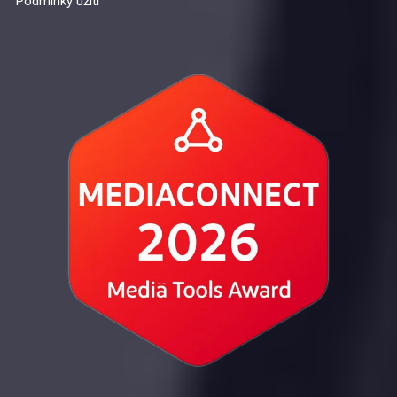
Podmínky užití