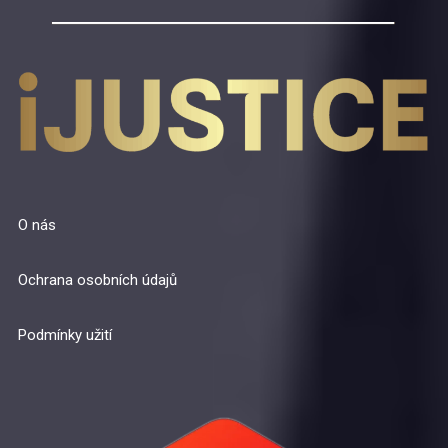
O nás
Ochrana osobních údajů
Podmínky užití