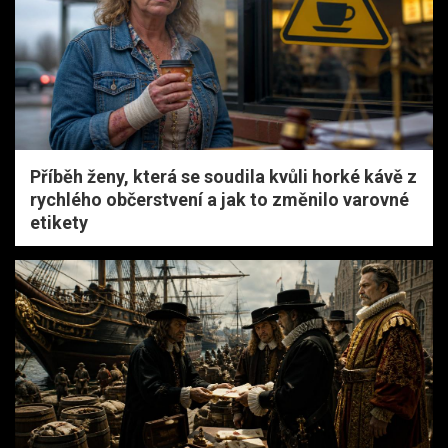
Příběh ženy, která se soudila kvůli horké kávě z
rychlého občerstvení a jak to změnilo varovné
etikety