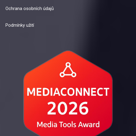
Ochrana osobních údajů
Podmínky užití