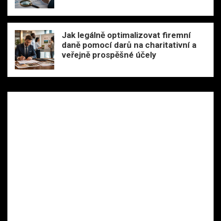
Jak legálně optimalizovat firemní
daně pomocí darů na charitativní a
veřejně prospěšné účely