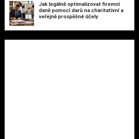
Jak legálně optimalizovat firemní
daně pomocí darů na charitativní a
veřejně prospěšné účely