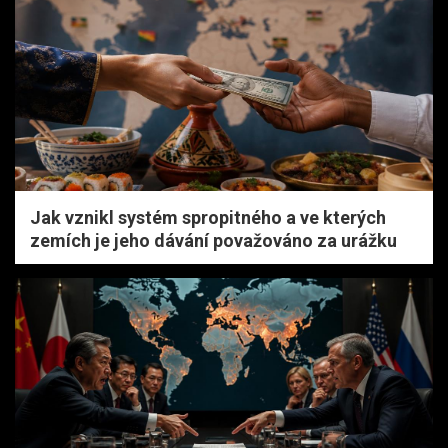
Jak vznikl systém spropitného a ve kterých
zemích je jeho dávání považováno za urážku