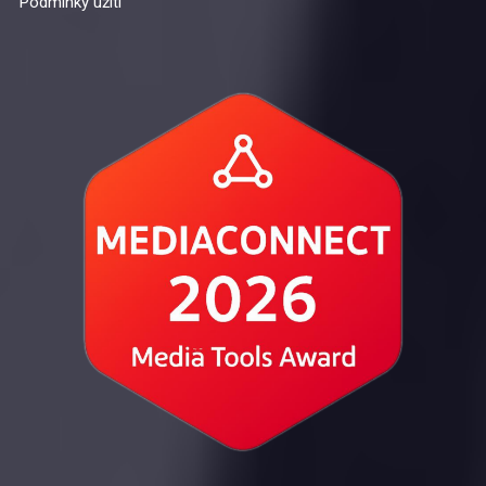
Podmínky užití