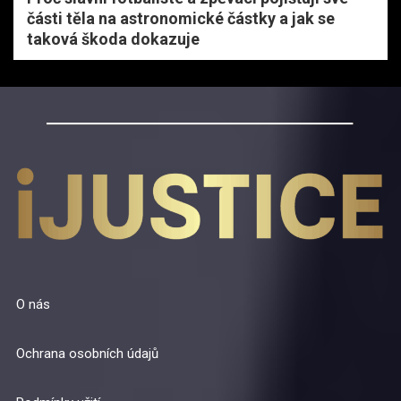
části těla na astronomické částky a jak se
taková škoda dokazuje
O nás
Ochrana osobních údajů