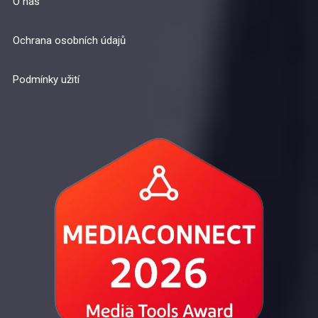
O nás
Ochrana osobních údajů
Podmínky užití