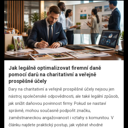
Jak legálně optimalizovat firemní daně
pomocí darů na charitativní a veřejně
prospěšné účely
Dary na charitativní a veřejně prospěšné účely nejsou jen
nástroj společenské odpovědnosti, ale také legální způsob,
jak snížit daňovou povinnost firmy. Pokud se nastaví
správně, mohou současně podpořit značku,
zaměstnaneckou angažovanost i vztahy s komunitou. V
článku najdete praktický postup, jak vybírat vhodné