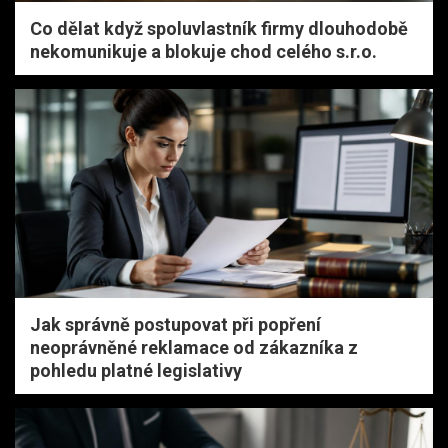
Co dělat když spoluvlastník firmy dlouhodobě
nekomunikuje a blokuje chod celého s.r.o.
Jak správně postupovat při popření
neoprávněné reklamace od zákazníka z
pohledu platné legislativy