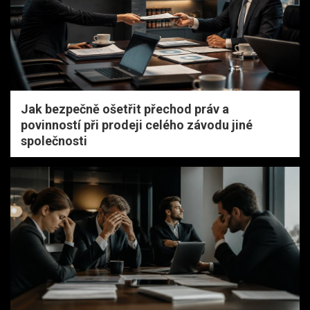
Jak bezpečně ošetřit přechod práv a
povinností při prodeji celého závodu jiné
společnosti