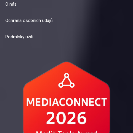
O nás
Ochrana osobních údajů
Podmínky užití