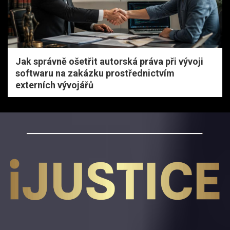
Jak správně ošetřit autorská práva při vývoji
softwaru na zakázku prostřednictvím
externích vývojářů