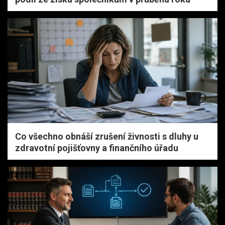
Co všechno obnáší zrušení živnosti s dluhy u
zdravotní pojišťovny a finančního úřadu