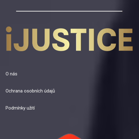
O nás
Ochrana osobních údajů
Podmínky užití