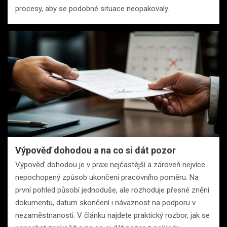
procesy, aby se podobné situace neopakovaly.
Výpověď dohodou a na co si dát pozor
Výpověď dohodou je v praxi nejčastější a zároveň nejvíce
nepochopený způsob ukončení pracovního poměru. Na
první pohled působí jednoduše, ale rozhoduje přesné znění
dokumentu, datum skončení i návaznost na podporu v
nezaměstnanosti. V článku najdete praktický rozbor, jak se