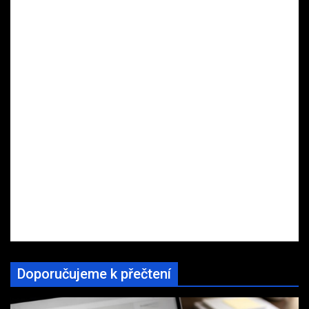
Doporučujeme k přečtení