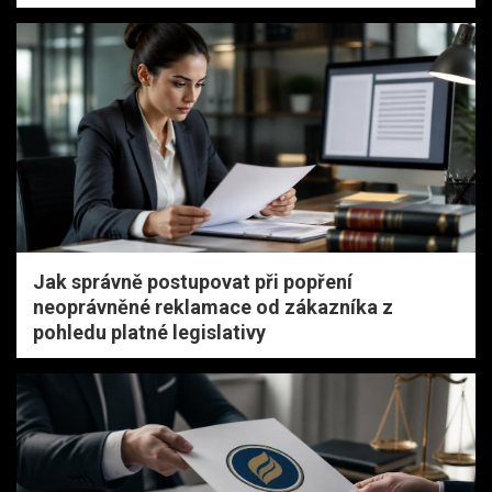
Jak správně postupovat při popření
neoprávněné reklamace od zákazníka z
pohledu platné legislativy