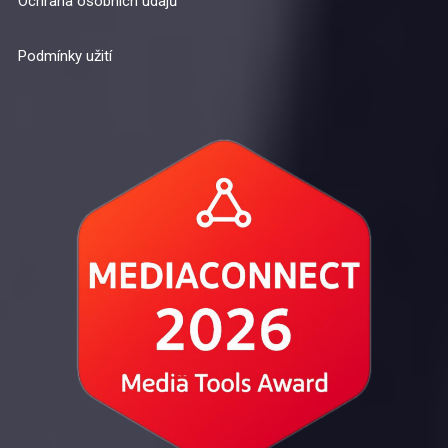
Ochrana osobních údajů
Podmínky užití