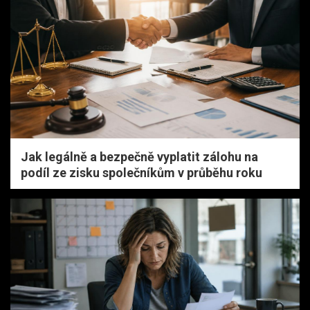
Jak legálně a bezpečně vyplatit zálohu na
podíl ze zisku společníkům v průběhu roku