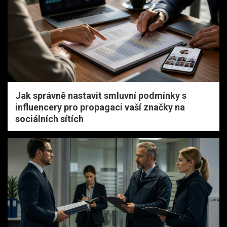
Jak správně nastavit smluvní podmínky s
influencery pro propagaci vaší značky na
sociálních sítích