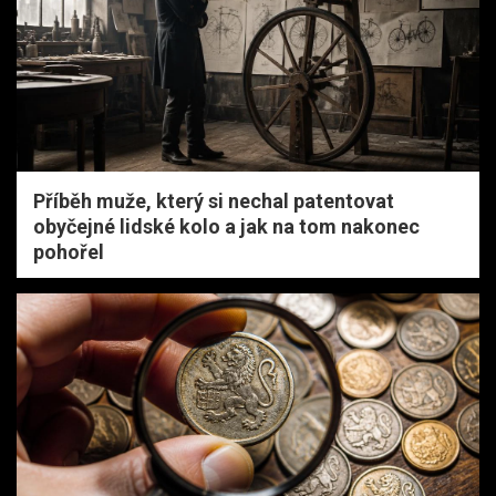
Příběh muže, který si nechal patentovat
obyčejné lidské kolo a jak na tom nakonec
pohořel