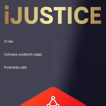
O nás
Ochrana osobních údajů
Podmínky užití