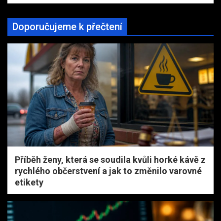
Doporučujeme k přečtení
Příběh ženy, která se soudila kvůli horké kávě z
rychlého občerstvení a jak to změnilo varovné
etikety