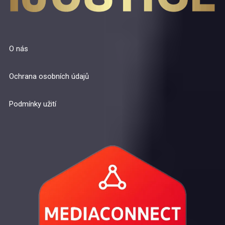
O nás
Ochrana osobních údajů
Podmínky užití