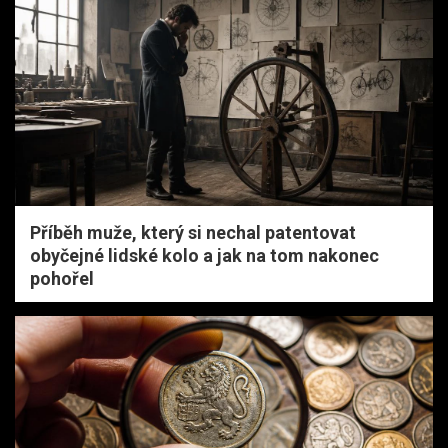
Příběh muže, který si nechal patentovat
obyčejné lidské kolo a jak na tom nakonec
pohořel