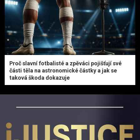
Proč slavní fotbalisté a zpěváci pojišťují své
části těla na astronomické částky a jak se
taková škoda dokazuje