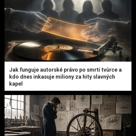
Jak funguje autorské právo po smrti tvůrce a
kdo dnes inkasuje miliony za hity slavných
kapel