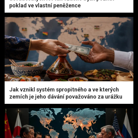
poklad ve vlastní peněžence
Jak vznikl systém spropitného a ve kterých
zemích je jeho dávání považováno za urážku