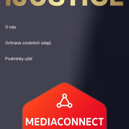
O nás
Ochrana osobních údajů
Podmínky užití