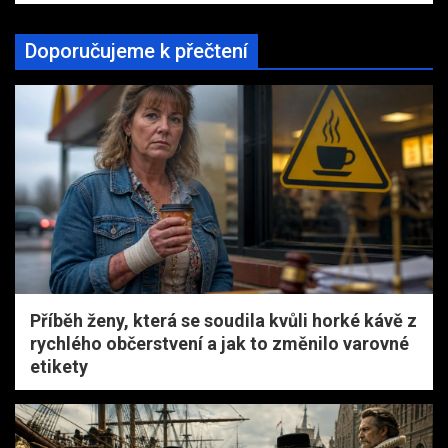
Doporučujeme k přečtení
Příběh ženy, která se soudila kvůli horké kávě z
rychlého občerstvení a jak to změnilo varovné
etikety