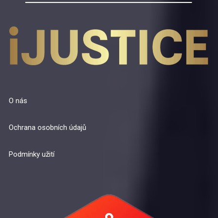
O nás
Ochrana osobních údajů
Podmínky užití