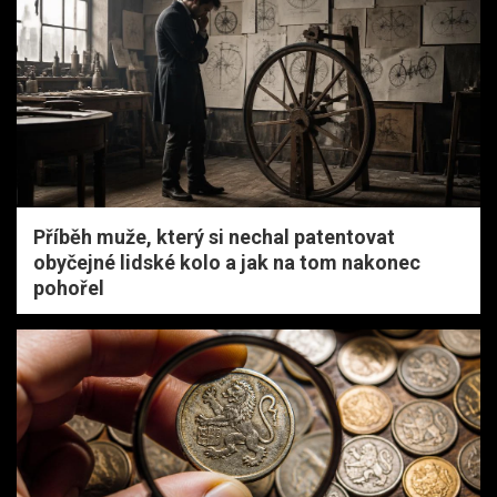
Příběh muže, který si nechal patentovat
obyčejné lidské kolo a jak na tom nakonec
pohořel