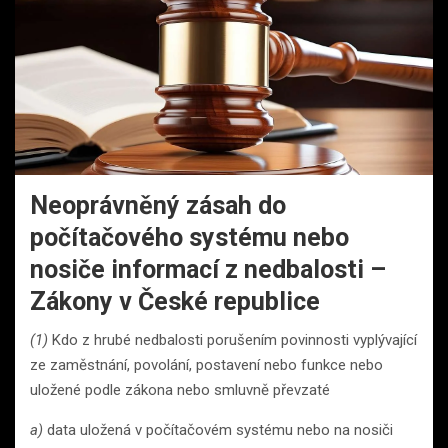
Neoprávněný zásah do
počítačového systému nebo
nosiče informací z nedbalosti –
Zákony v České republice
(1)
Kdo z hrubé nedbalosti porušením povinnosti vyplývající
ze zaměstnání, povolání, postavení nebo funkce nebo
uložené podle zákona nebo smluvně převzaté
a)
data uložená v počítačovém systému nebo na nosiči