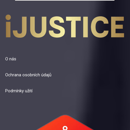
O nás
Ochrana osobních údajů
Podmínky užití