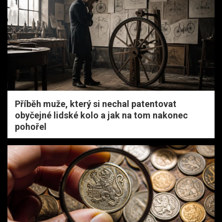
Příběh muže, který si nechal patentovat
obyčejné lidské kolo a jak na tom nakonec
pohořel