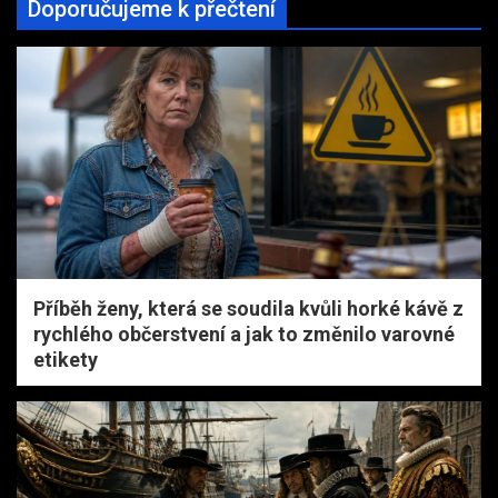
Doporučujeme k přečtení
Příběh ženy, která se soudila kvůli horké kávě z
rychlého občerstvení a jak to změnilo varovné
etikety