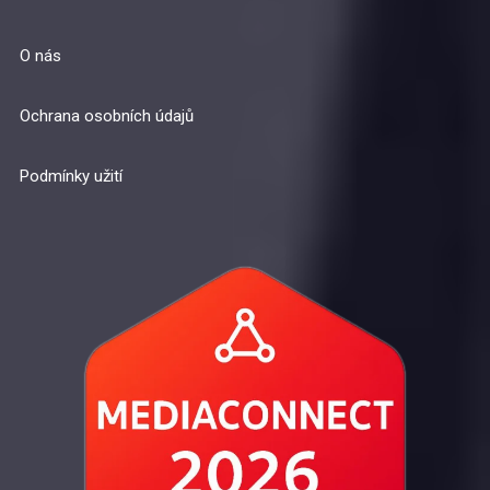
O nás
Ochrana osobních údajů
Podmínky užití