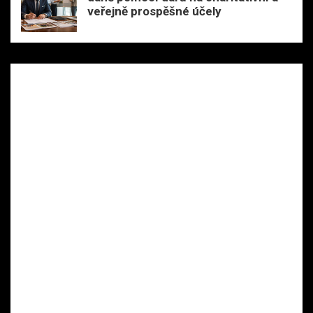
veřejně prospěšné účely