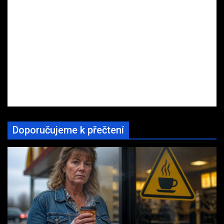
Doporučujeme k přečtení