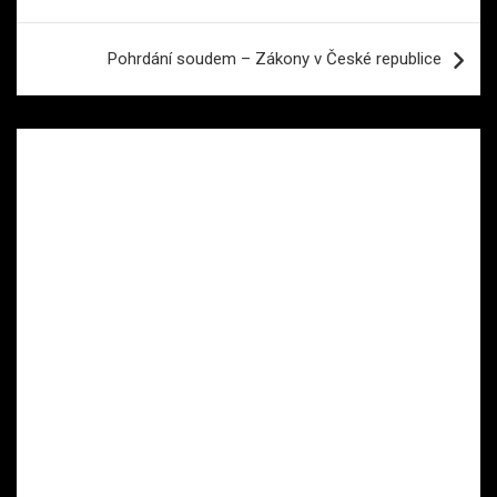
příspěvek
Pohrdání soudem – Zákony v České republice