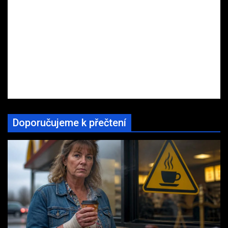
Doporučujeme k přečtení