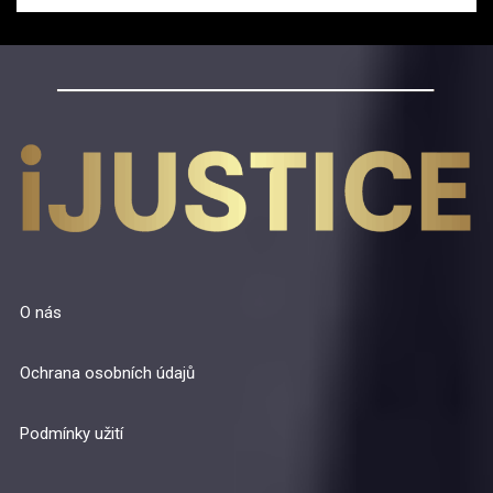
O nás
Ochrana osobních údajů
Podmínky užití