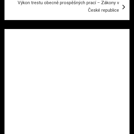
Výkon trestu obecně prospěšných prací – Zákony v
České republice