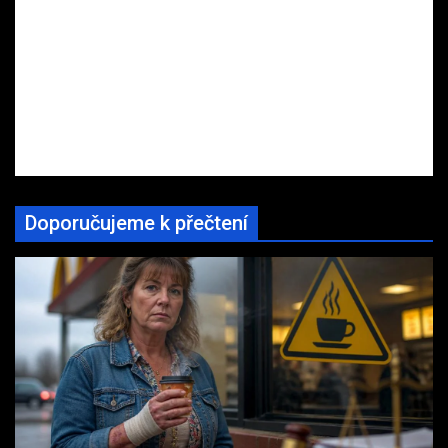
Doporučujeme k přečtení