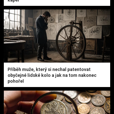
Příběh muže, který si nechal patentovat
obyčejné lidské kolo a jak na tom nakonec
pohořel