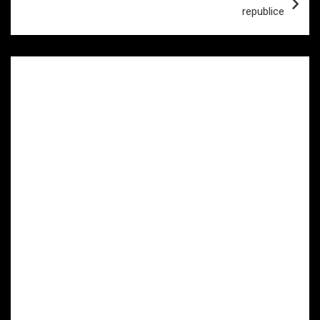
republice