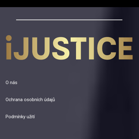
O nás
Ochrana osobních údajů
Podmínky užití