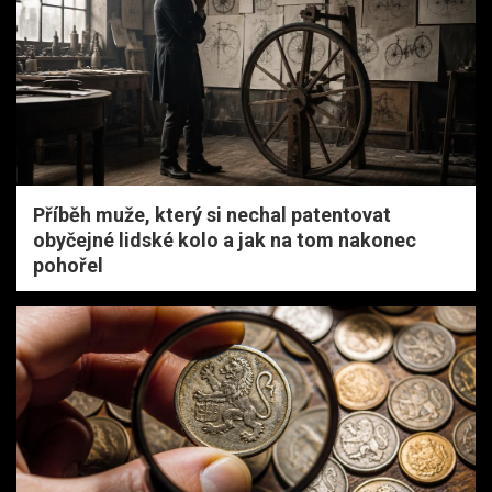
Příběh muže, který si nechal patentovat
obyčejné lidské kolo a jak na tom nakonec
pohořel