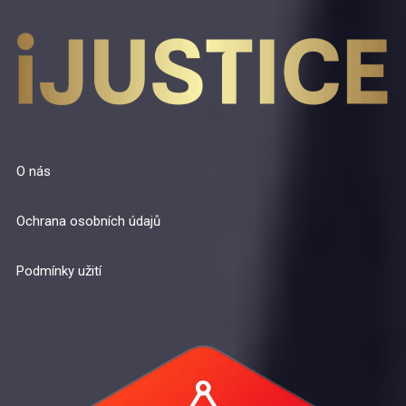
O nás
Ochrana osobních údajů
Podmínky užití