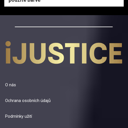
O nás
Ochrana osobních údajů
Podmínky užití