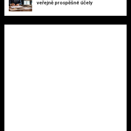
veřejně prospěšné účely