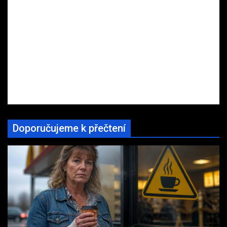
Doporučujeme k přečtení