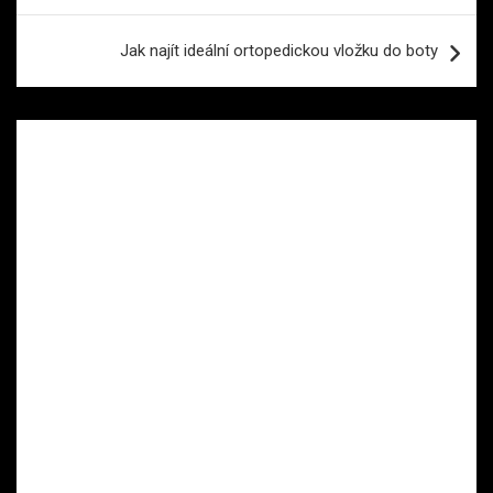
příspěvek
Jak najít ideální ortopedickou vložku do boty