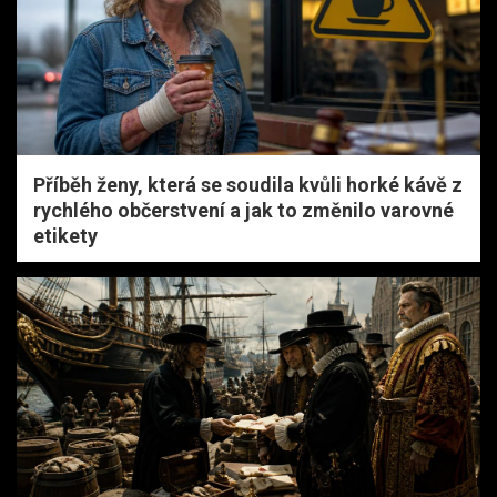
Příběh ženy, která se soudila kvůli horké kávě z
rychlého občerstvení a jak to změnilo varovné
etikety