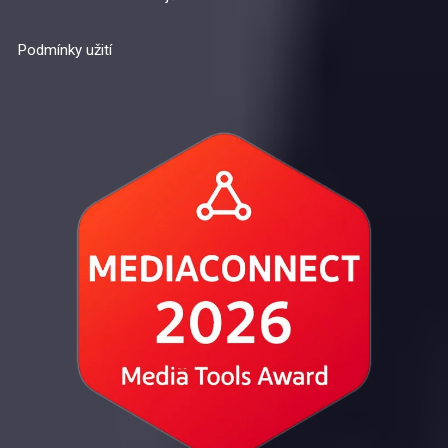
Podmínky užití