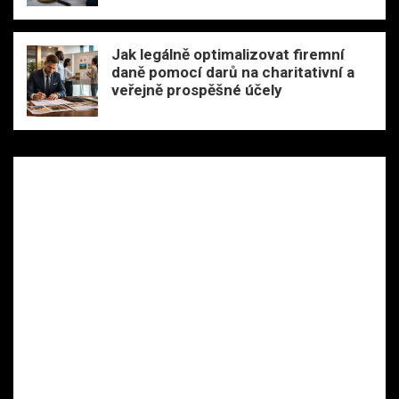
Jak legálně optimalizovat firemní
daně pomocí darů na charitativní a
veřejně prospěšné účely