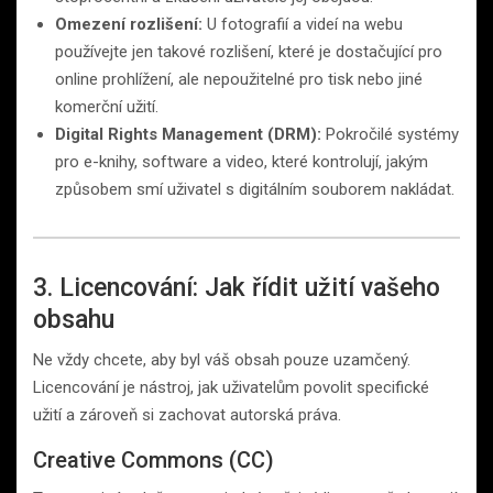
Omezení rozlišení:
U fotografií a videí na webu
používejte jen takové rozlišení, které je dostačující pro
online prohlížení, ale nepoužitelné pro tisk nebo jiné
komerční užití.
Digital Rights Management (DRM):
Pokročilé systémy
pro e-knihy, software a video, které kontrolují, jakým
způsobem smí uživatel s digitálním souborem nakládat.
3. Licencování: Jak řídit užití vašeho
obsahu
Ne vždy chcete, aby byl váš obsah pouze uzamčený.
Licencování je nástroj, jak uživatelům povolit specifické
užití a zároveň si zachovat autorská práva.
Creative Commons (CC)