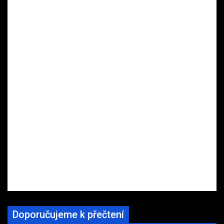
Doporučujeme k přečtení