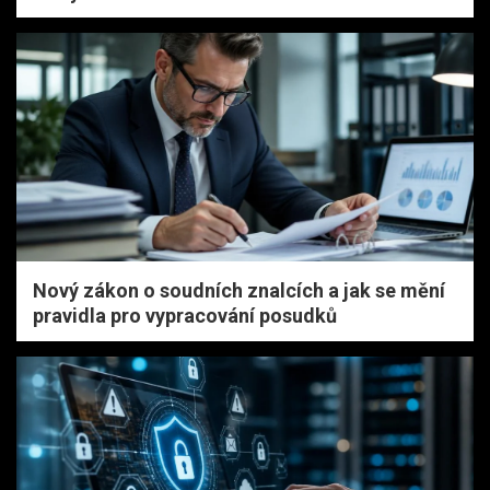
Nový zákon o soudních znalcích a jak se mění
pravidla pro vypracování posudků