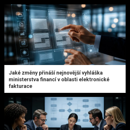
Jaké změny přináší nejnovější vyhláška
ministerstva financí v oblasti elektronické
fakturace