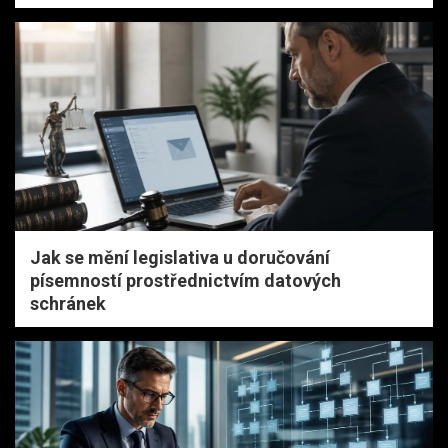
Jak se mění legislativa u doručování
písemností prostřednictvím datových
schránek