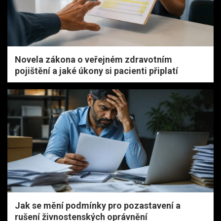
Novela zákona o veřejném zdravotním
pojištění a jaké úkony si pacienti připlatí
Jak se mění podmínky pro pozastavení a
rušení živnostenských oprávnění