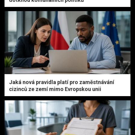
Jaká nová pravidla platí pro zaměstnávání
cizinců ze zemí mimo Evropskou unii