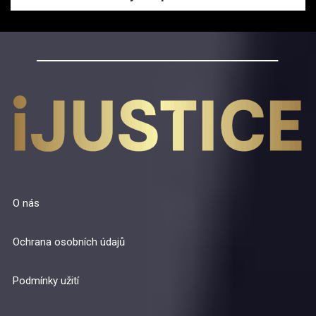
O nás
Ochrana osobních údajů
Podmínky užití