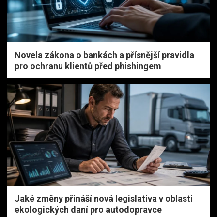
Novela zákona o bankách a přísnější pravidla
pro ochranu klientů před phishingem
Jaké změny přináší nová legislativa v oblasti
ekologických daní pro autodopravce