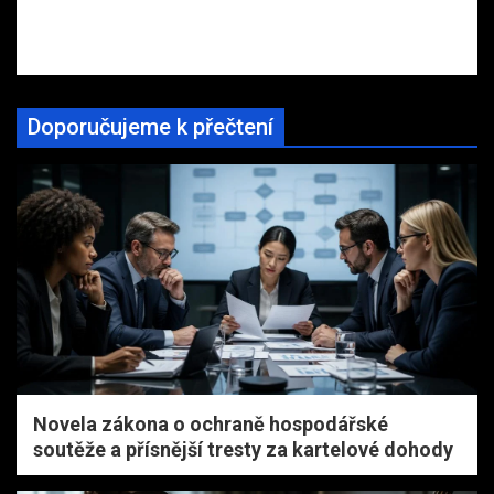
Doporučujeme k přečtení
Novela zákona o ochraně hospodářské
soutěže a přísnější tresty za kartelové dohody