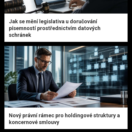
Jak se mění legislativa u doručování
písemností prostřednictvím datových
schránek
Nový právní rámec pro holdingové struktury a
koncernové smlouvy