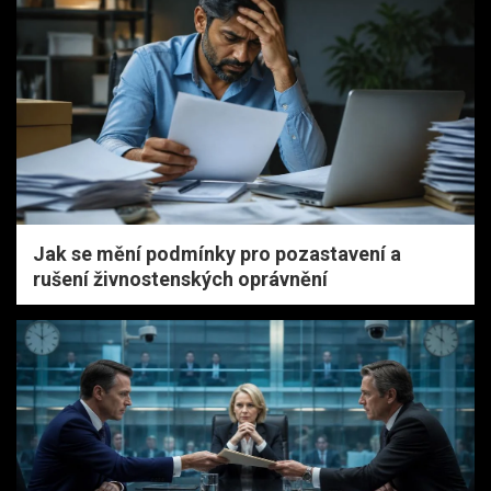
Jak se mění podmínky pro pozastavení a
rušení živnostenských oprávnění