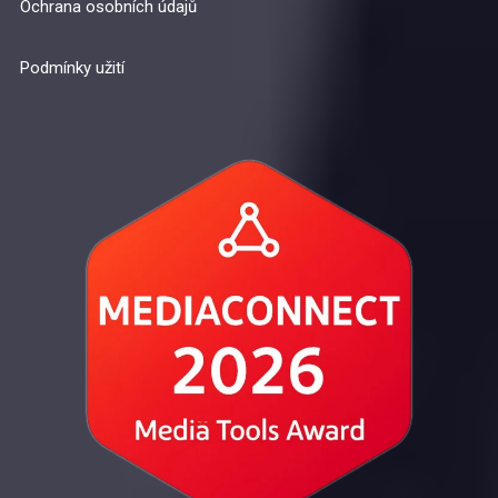
Ochrana osobních údajů
Podmínky užití