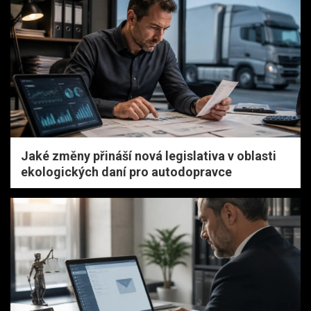
Jaké změny přináší nová legislativa v oblasti
ekologických daní pro autodopravce