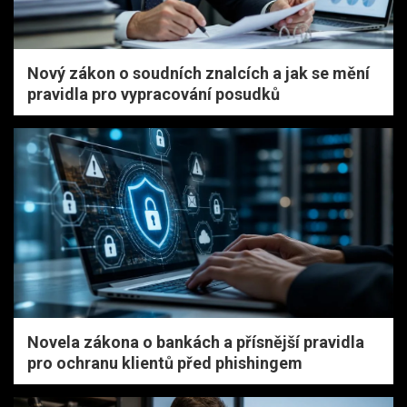
Nový zákon o soudních znalcích a jak se mění
pravidla pro vypracování posudků
Novela zákona o bankách a přísnější pravidla
pro ochranu klientů před phishingem