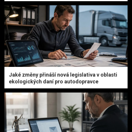
Jaké změny přináší nová legislativa v oblasti
ekologických daní pro autodopravce