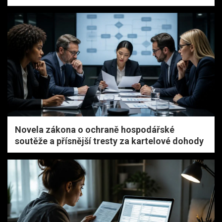
Novela zákona o ochraně hospodářské
soutěže a přísnější tresty za kartelové dohody