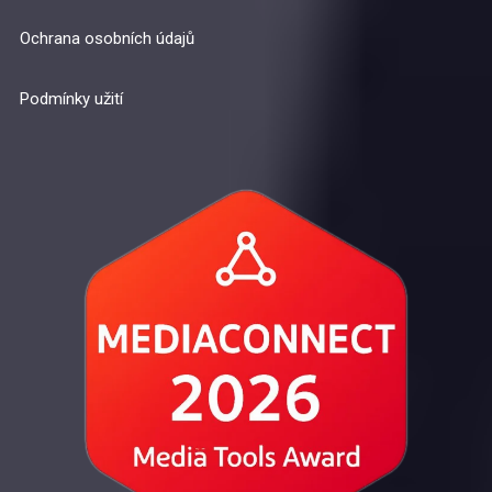
Ochrana osobních údajů
Podmínky užití