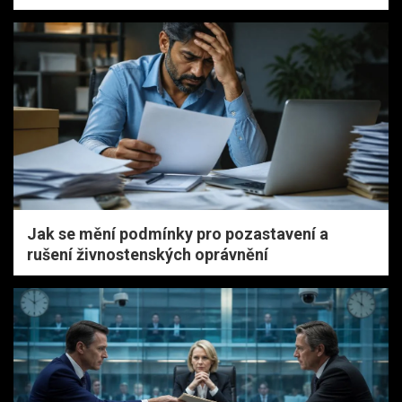
Jak se mění podmínky pro pozastavení a
rušení živnostenských oprávnění