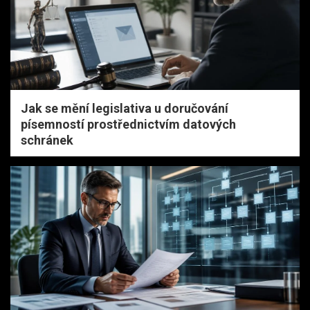
Jak se mění legislativa u doručování
písemností prostřednictvím datových
schránek