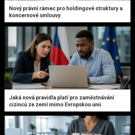
Nový právní rámec pro holdingové struktury a
koncernové smlouvy
Jaká nová pravidla platí pro zaměstnávání
cizinců ze zemí mimo Evropskou unii