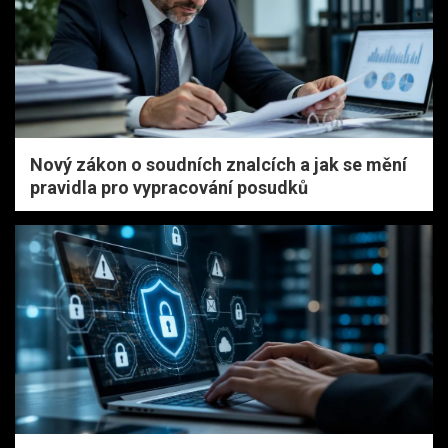
Nový zákon o soudních znalcích a jak se mění
pravidla pro vypracování posudků