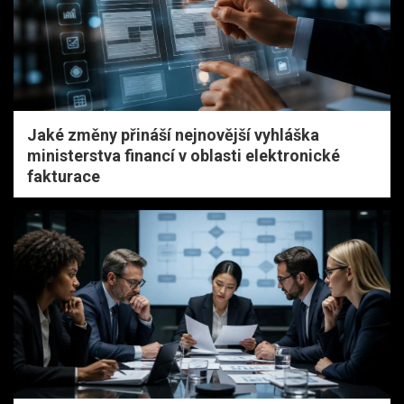
Jaké změny přináší nejnovější vyhláška
ministerstva financí v oblasti elektronické
fakturace