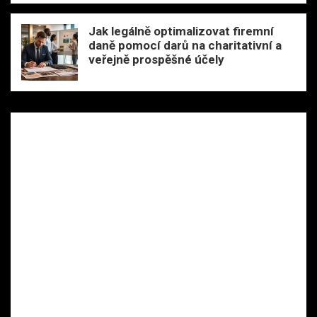
Jak legálně optimalizovat firemní
daně pomocí darů na charitativní a
veřejně prospěšné účely