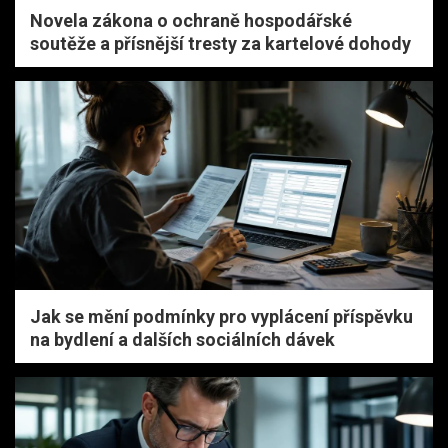
Novela zákona o ochraně hospodářské
soutěže a přísnější tresty za kartelové dohody
Jak se mění podmínky pro vyplácení příspěvku
na bydlení a dalších sociálních dávek