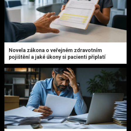
Novela zákona o veřejném zdravotním
pojištění a jaké úkony si pacienti připlatí