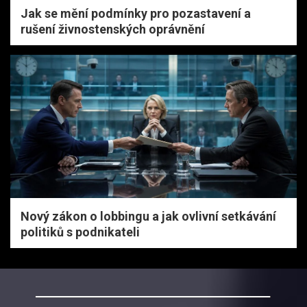
Jak se mění podmínky pro pozastavení a
rušení živnostenských oprávnění
Nový zákon o lobbingu a jak ovlivní setkávání
politiků s podnikateli