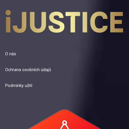
O nás
Ochrana osobních údajů
Podmínky užití