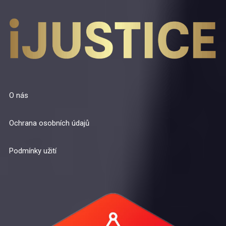
O nás
Ochrana osobních údajů
Podmínky užití