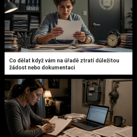
Co dělat když vám na úřadě ztratí důležitou
žádost nebo dokumentaci