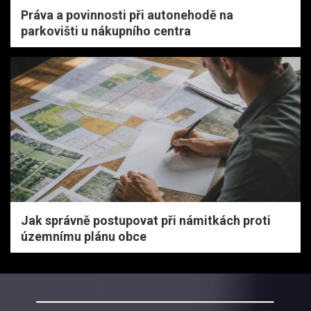
Práva a povinnosti při autonehodě na
parkovišti u nákupního centra
Jak správně postupovat při námitkách proti
územnímu plánu obce