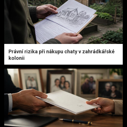
Právní rizika při nákupu chaty v zahrádkářské
kolonii