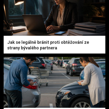
Jak se legálně bránit proti obtěžování ze
strany bývalého partnera