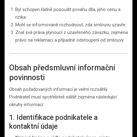
Byl schopen řádně posoudit povahu díla, jeho cenu a
rizika.
Mohl se informovaně rozhodnout, zda smlouvu uzavře.
Znal svá práva plynoucí z uzavřeného závazku, zejména
právo na reklamaci a případné odstoupení od smlouvy.
Obsah předsmluvní informační
povinnosti
Obsah požadovaných informací je velmi rozsáhlý.
Podnikatel musí spotřebiteli sdělit zejména následující
okruhy informací:
1. Identifikace podnikatele a
kontaktní údaje