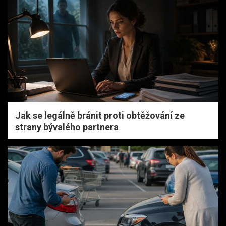
Jak se legálně bránit proti obtěžování ze
strany bývalého partnera