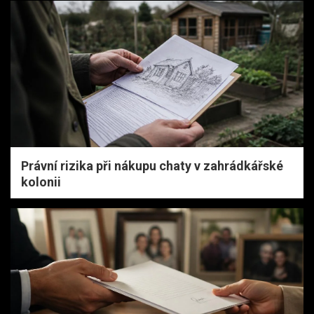
Právní rizika při nákupu chaty v zahrádkářské
kolonii