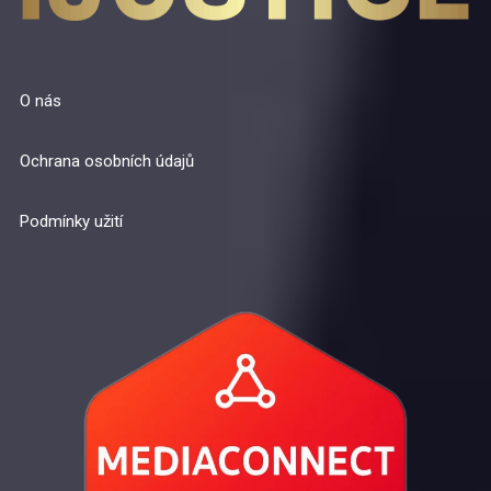
O nás
Ochrana osobních údajů
Podmínky užití