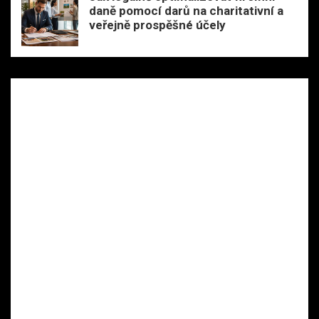
daně pomocí darů na charitativní a
veřejně prospěšné účely