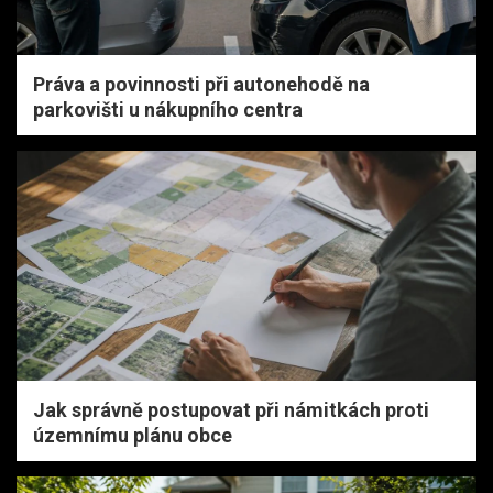
Práva a povinnosti při autonehodě na
parkovišti u nákupního centra
Jak správně postupovat při námitkách proti
územnímu plánu obce