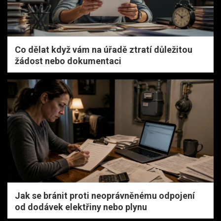
Co dělat když vám na úřadě ztratí důležitou
žádost nebo dokumentaci
Jak se bránit proti neoprávněnému odpojení
od dodávek elektřiny nebo plynu