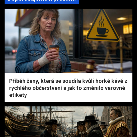
Příběh ženy, která se soudila kvůli horké kávě z
rychlého občerstvení a jak to změnilo varovné
etikety