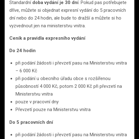
Standardní
doba vydání je 30 dní
. Pokud pas potřebujete
dříve, můžete si objednat expresní vydání do 5 pracovních
dní nebo do 24 hodin, ale bude to dražší a můžete si ho
vyzvednout jen na ministerstvu vnitra.
Ceník a pravidla expresního vydání
Do 24 hodin
při podání žádosti i převzetí pasu na Ministerstvu vnitra
– 6 000 Kč
při podání u obecního úřadu obce s rozšířenou
působností 4 000 Kč, potom 2 000 Kč při převzetí na
Ministerstvu vnitra
pouze v pracovní dny
Převzetí pouze na Ministerstvu vnitra
Do 5 pracovních dní
při podání žádosti i převzetí pasu na Ministerstvu vnitra