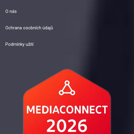
O nás
Ochrana osobních údajů
Podmínky užití