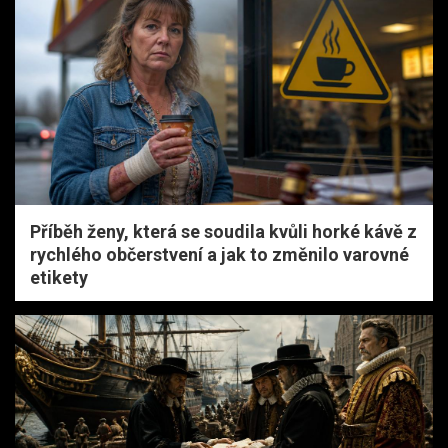
Příběh ženy, která se soudila kvůli horké kávě z
rychlého občerstvení a jak to změnilo varovné
etikety