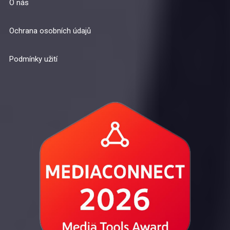
O nás
Ochrana osobních údajů
Podmínky užití