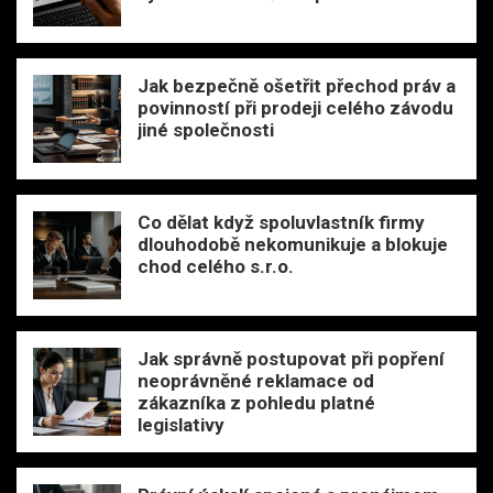
Jak bezpečně ošetřit přechod práv a
povinností při prodeji celého závodu
jiné společnosti
Co dělat když spoluvlastník firmy
dlouhodobě nekomunikuje a blokuje
chod celého s.r.o.
Jak správně postupovat při popření
neoprávněné reklamace od
zákazníka z pohledu platné
legislativy