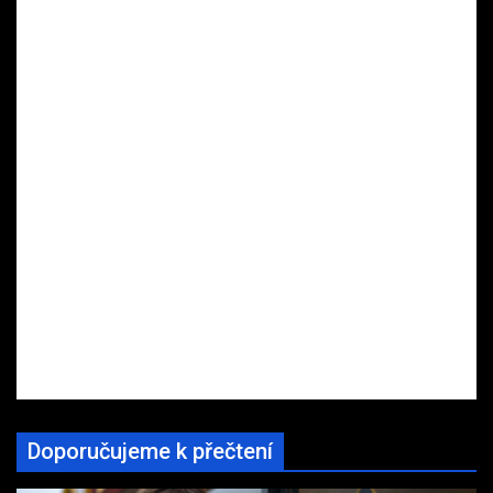
Doporučujeme k přečtení