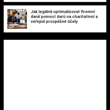
Jak legálně optimalizovat firemní
daně pomocí darů na charitativní a
veřejně prospěšné účely