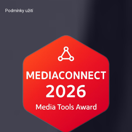
Podmínky užití