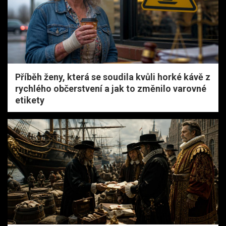
Příběh ženy, která se soudila kvůli horké kávě z
rychlého občerstvení a jak to změnilo varovné
etikety