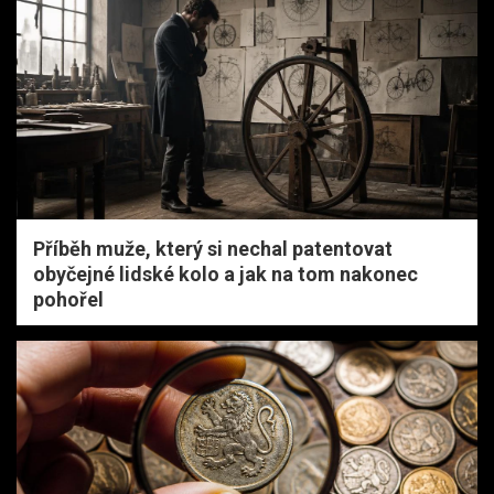
Příběh muže, který si nechal patentovat
obyčejné lidské kolo a jak na tom nakonec
pohořel