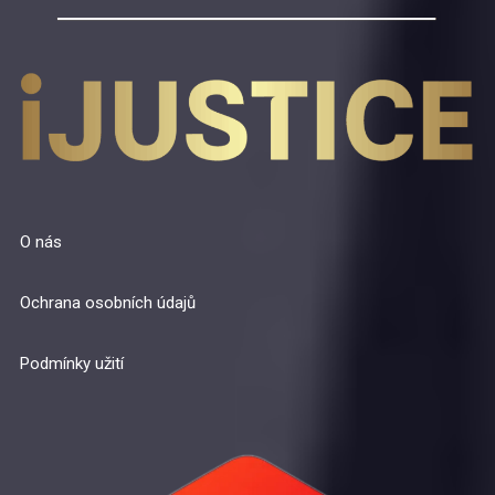
O nás
Ochrana osobních údajů
Podmínky užití