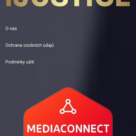
O nás
Ochrana osobních údajů
Podmínky užití