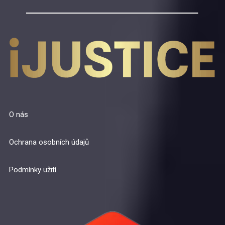
O nás
Ochrana osobních údajů
Podmínky užití