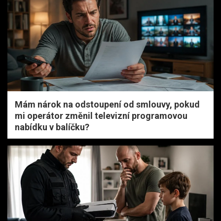
Mám nárok na odstoupení od smlouvy, pokud
mi operátor změnil televizní programovou
nabídku v balíčku?