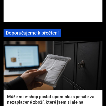
Doporučujeme k přečtení
Může mi e-shop poslat upomínku s penále za
nezaplacené zboží, které jsem si ale na