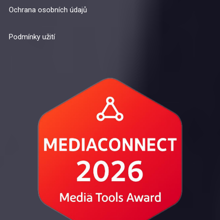
Ochrana osobních údajů
Podmínky užití