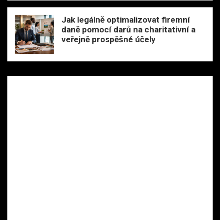
Jak legálně optimalizovat firemní
daně pomocí darů na charitativní a
veřejně prospěšné účely