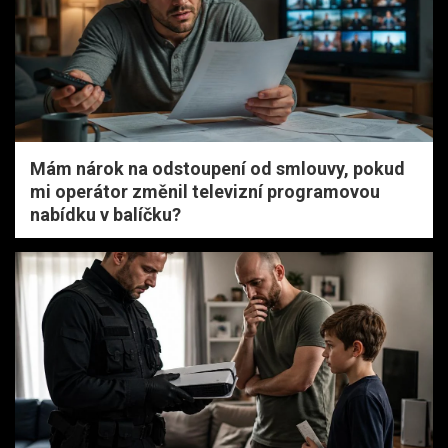
Mám nárok na odstoupení od smlouvy, pokud
mi operátor změnil televizní programovou
nabídku v balíčku?