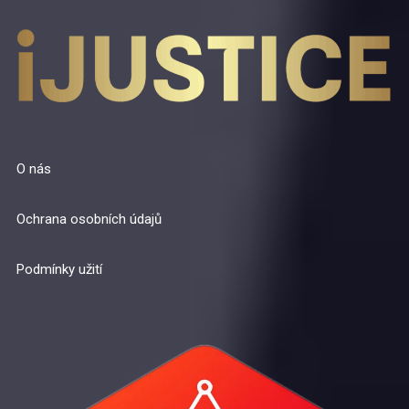
O nás
Ochrana osobních údajů
Podmínky užití