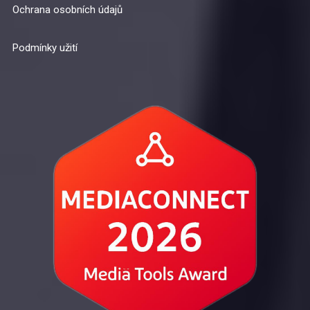
Ochrana osobních údajů
Podmínky užití