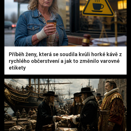
Příběh ženy, která se soudila kvůli horké kávě z
rychlého občerstvení a jak to změnilo varovné
etikety