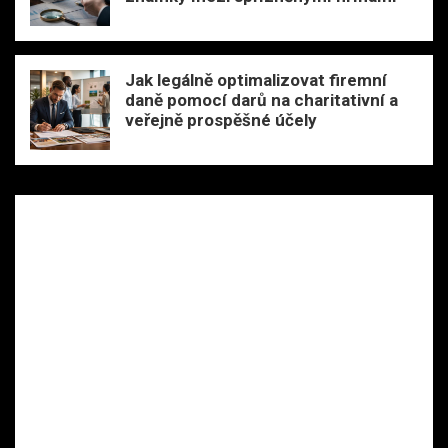
Jak legálně optimalizovat firemní
daně pomocí darů na charitativní a
veřejně prospěšné účely