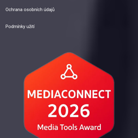
Ochrana osobních údajů
Podmínky užití