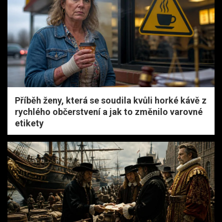
Příběh ženy, která se soudila kvůli horké kávě z
rychlého občerstvení a jak to změnilo varovné
etikety