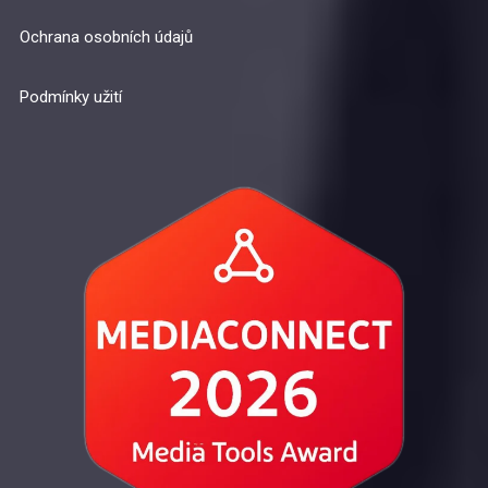
Ochrana osobních údajů
Podmínky užití