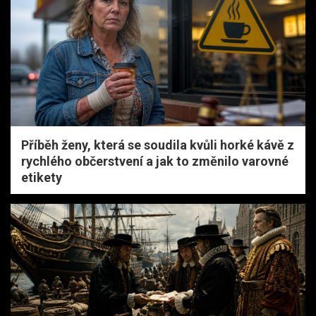
Příběh ženy, která se soudila kvůli horké kávě z
rychlého občerstvení a jak to změnilo varovné
etikety