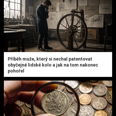
Příběh muže, který si nechal patentovat
obyčejné lidské kolo a jak na tom nakonec
pohořel