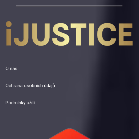
O nás
Ochrana osobních údajů
Podmínky užití