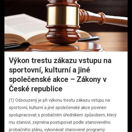
Výkon trestu zákazu vstupu na
sportovní, kulturní a jiné
společenské akce – Zákony v
České republice
(1)
Odsouzený je při výkonu trestu zákazu vstupu na
sportovní, kulturní a jiné společenské akce povinen
spolupracovat s probačním úředníkem způsobem, který
mu stanoví, zejména postupovat podle stanoveného
probačního plánu, vykonávat stanovené programy