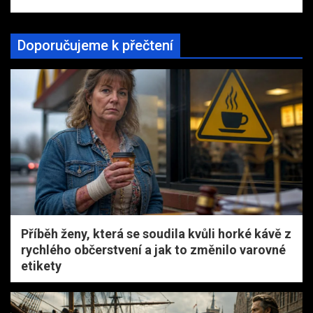
Doporučujeme k přečtení
Příběh ženy, která se soudila kvůli horké kávě z
rychlého občerstvení a jak to změnilo varovné
etikety