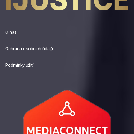
O nás
Ochrana osobních údajů
Podmínky užití