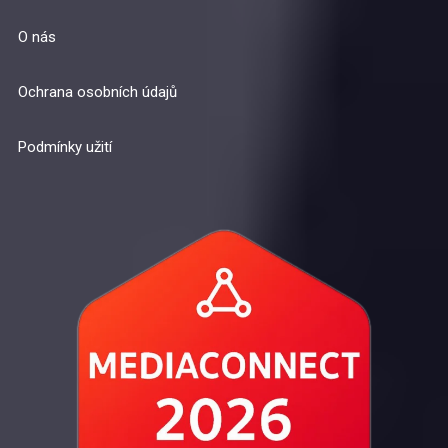
O nás
Ochrana osobních údajů
Podmínky užití