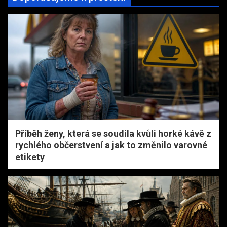
Příběh ženy, která se soudila kvůli horké kávě z
rychlého občerstvení a jak to změnilo varovné
etikety