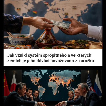
Jak vznikl systém spropitného a ve kterých
zemích je jeho dávání považováno za urážku