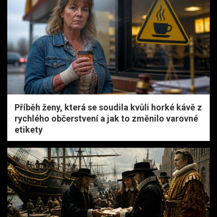
Příběh ženy, která se soudila kvůli horké kávě z
rychlého občerstvení a jak to změnilo varovné
etikety