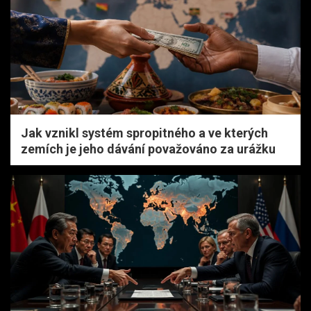
Jak vznikl systém spropitného a ve kterých
zemích je jeho dávání považováno za urážku