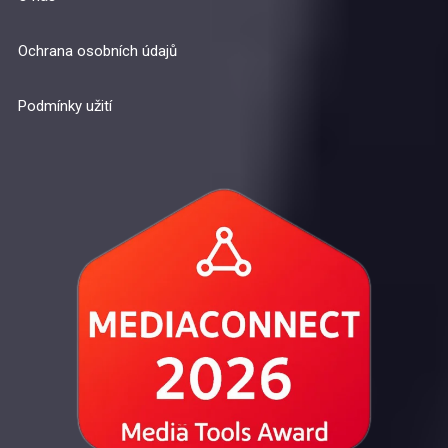
Ochrana osobních údajů
Podmínky užití