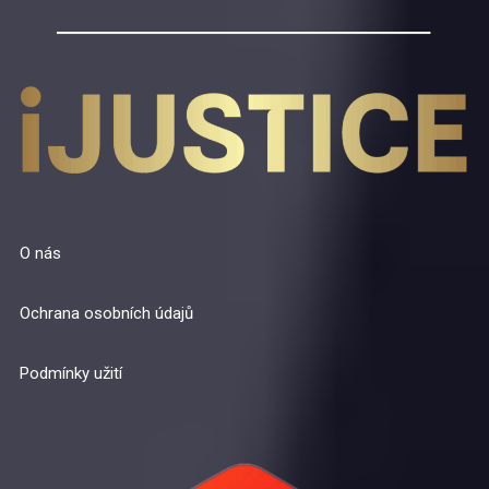
O nás
Ochrana osobních údajů
Podmínky užití