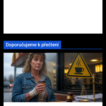
Doporučujeme k přečtení