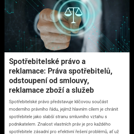
Spotřebitelské právo a
reklamace: Práva spotřebitelů,
odstoupení od smlouvy,
reklamace zboží a služeb
Spotřebitelské právo představuje klíčovou součást
moderního právního řádu, jejímž hlavním cílem je chránit
spotřebitele jako slabší stranu smluvního vztahu s
podnikatelem. Znalost vlastních práv je pro každého
spotřebitele zásadní pro efektivní řešení problémů, ať už