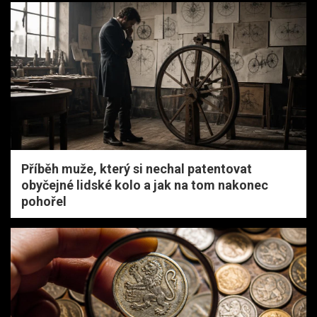
Příběh muže, který si nechal patentovat
obyčejné lidské kolo a jak na tom nakonec
pohořel