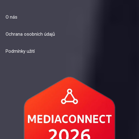
O nás
Ochrana osobních údajů
Podmínky užití