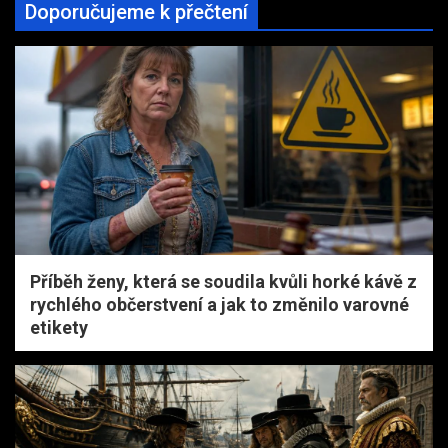
Doporučujeme k přečtení
Příběh ženy, která se soudila kvůli horké kávě z
rychlého občerstvení a jak to změnilo varovné
etikety