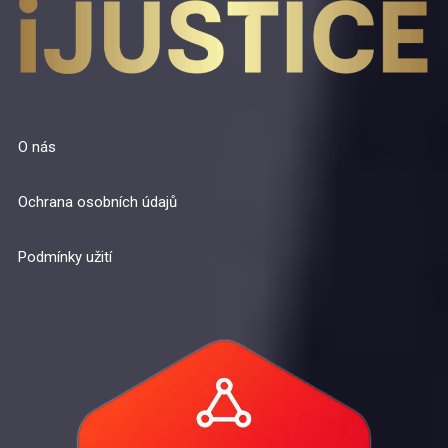
O nás
Ochrana osobních údajů
Podmínky užití