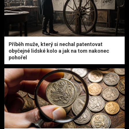
Příběh muže, který si nechal patentovat
obyčejné lidské kolo a jak na tom nakonec
pohořel