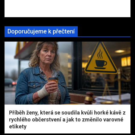
Doporučujeme k přečtení
Příběh ženy, která se soudila kvůli horké kávě z
rychlého občerstvení a jak to změnilo varovné
etikety