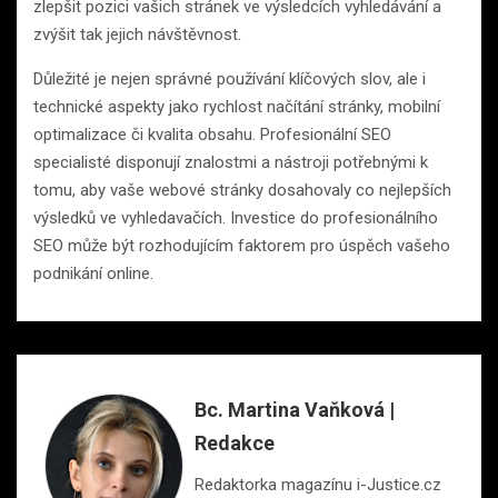
zlepšit pozici vašich stránek ve výsledcích vyhledávání a
zvýšit tak jejich návštěvnost.
Důležité je nejen správné používání klíčových slov, ale i
technické aspekty jako rychlost načítání stránky, mobilní
optimalizace či kvalita obsahu. Profesionální SEO
specialisté disponují znalostmi a nástroji potřebnými k
tomu, aby vaše webové stránky dosahovaly co nejlepších
výsledků ve vyhledavačích. Investice do profesionálního
SEO může být rozhodujícím faktorem pro úspěch vašeho
podnikání online.
Bc. Martina Vaňková |
Redakce
Redaktorka magazínu i-Justice.cz