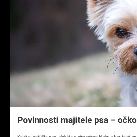
Povinnosti majitele psa – očko