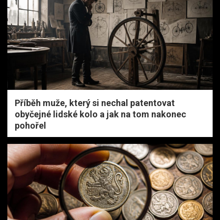
Příběh muže, který si nechal patentovat
obyčejné lidské kolo a jak na tom nakonec
pohořel