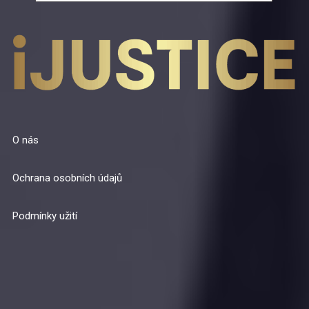
O nás
Ochrana osobních údajů
Podmínky užití