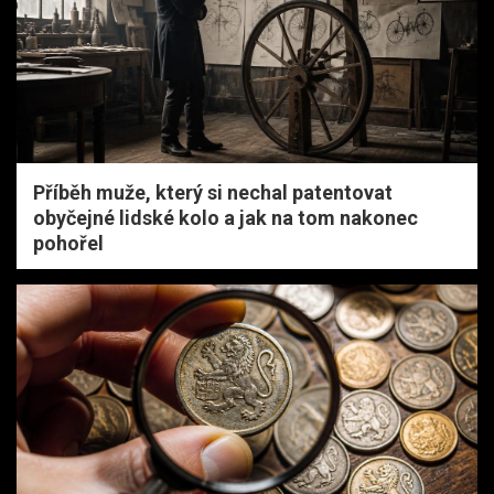
Příběh muže, který si nechal patentovat
obyčejné lidské kolo a jak na tom nakonec
pohořel