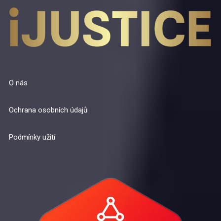
O nás
Ochrana osobních údajů
Podmínky užití