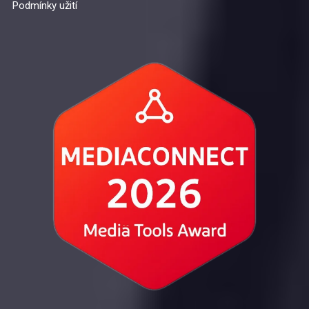
Podmínky užití