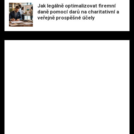
Jak legálně optimalizovat firemní
daně pomocí darů na charitativní a
veřejně prospěšné účely