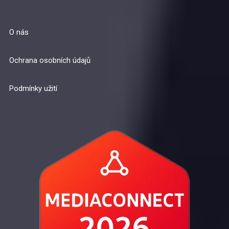
O nás
Ochrana osobních údajů
Podmínky užití